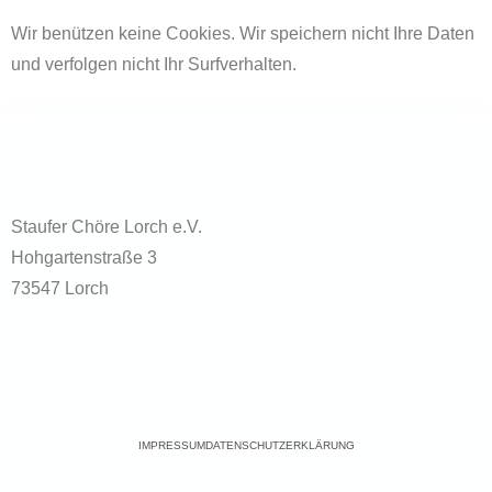
Wir benützen keine Cookies. Wir speichern nicht Ihre Daten
und verfolgen nicht Ihr Surfverhalten.
Staufer Chöre Lorch e.V.
Hohgartenstraße 3
73547 Lorch
IMPRESSUM
DATENSCHUTZERKLÄRUNG