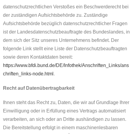
datenschutzrechtlichen Verstoßes ein Beschwerderecht bei
der zuständigen Aufsichtsbehörde zu. Zuständige
Aufsichtsbehörde bezüglich datenschutzrechtlicher Fragen
ist der Landesdatenschutzbeauftragte des Bundeslandes, in
dem sich der Sitz unseres Unternehmens befindet. Der
folgende Link stellt eine Liste der Datenschutzbeauftragten
sowie deren Kontaktdaten bereit:
https://www.bfdi.bund.de/DE/Infothek/Anschriften_Links/ans
chriften_links-node.html
.
Recht auf Datenübertragbarkeit
Ihnen steht das Recht zu, Daten, die wir auf Grundlage Ihrer
Einwilligung oder in Erfüllung eines Vertrags automatisiert
verarbeiten, an sich oder an Dritte aushändigen zu lassen.
Die Bereitstellung erfolgt in einem maschinenlesbaren