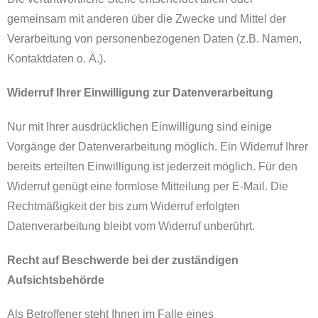
gemeinsam mit anderen über die Zwecke und Mittel der
Verarbeitung von personenbezogenen Daten (z.B. Namen,
Kontaktdaten o. Ä.).
Widerruf Ihrer Einwilligung zur Datenverarbeitung
Nur mit Ihrer ausdrücklichen Einwilligung sind einige
Vorgänge der Datenverarbeitung möglich. Ein Widerruf Ihrer
bereits erteilten Einwilligung ist jederzeit möglich. Für den
Widerruf genügt eine formlose Mitteilung per E-Mail. Die
Rechtmäßigkeit der bis zum Widerruf erfolgten
Datenverarbeitung bleibt vom Widerruf unberührt.
Recht auf Beschwerde bei der zuständigen
Aufsichtsbehörde
Als Betroffener steht Ihnen im Falle eines