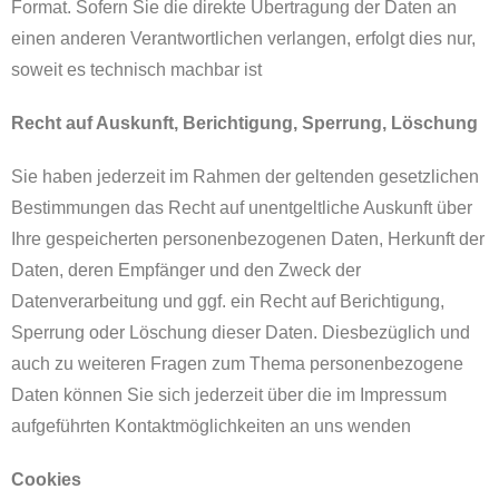
Format. Sofern Sie die direkte Übertragung der Daten an
einen anderen Verantwortlichen verlangen, erfolgt dies nur,
soweit es technisch machbar ist
Recht auf Auskunft, Berichtigung, Sperrung, Löschung
Sie haben jederzeit im Rahmen der geltenden gesetzlichen
Bestimmungen das Recht auf unentgeltliche Auskunft über
Ihre gespeicherten personenbezogenen Daten, Herkunft der
Daten, deren Empfänger und den Zweck der
Datenverarbeitung und ggf. ein Recht auf Berichtigung,
Sperrung oder Löschung dieser Daten. Diesbezüglich und
auch zu weiteren Fragen zum Thema personenbezogene
Daten können Sie sich jederzeit über die im Impressum
aufgeführten Kontaktmöglichkeiten an uns wenden
Cookies