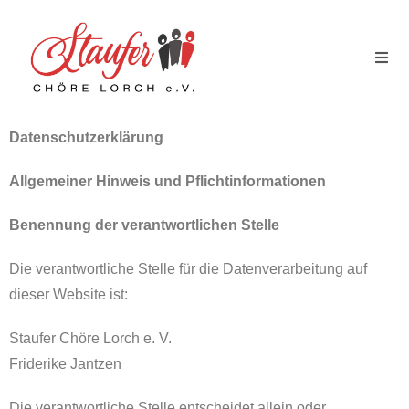
Datenschutzerklärung
Allgemeiner Hinweis und Pflichtinformationen
Benennung der verantwortlichen Stelle
Die verantwortliche Stelle für die Datenverarbeitung auf
dieser Website ist:
Staufer Chöre Lorch e. V.
Friderike Jantzen
Die verantwortliche Stelle entscheidet allein oder